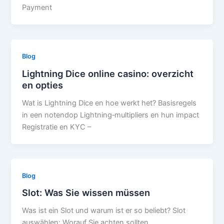
Payment
Blog
Lightning Dice online casino: overzicht
en opties
Wat is Lightning Dice en hoe werkt het? Basisregels
in een notendop Lightning‑multipliers en hun impact
Registratie en KYC –
Blog
Slot: Was Sie wissen müssen
Was ist ein Slot und warum ist er so beliebt? Slot
auswählen: Worauf Sie achten sollten