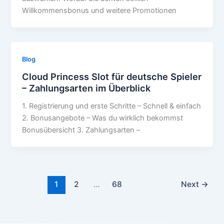
Willkommensbonus und weitere Promotionen
Blog
Cloud Princess Slot für deutsche Spieler
– Zahlungsarten im Überblick
1. Registrierung und erste Schritte – Schnell & einfach
2. Bonusangebote – Was du wirklich bekommst
Bonusübersicht 3. Zahlungsarten –
1
2
…
68
Next
→