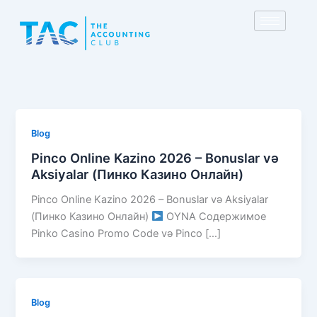
Skip
to
content
Blog
Pinco Online Kazino 2026 – Bonuslar və
Aksiyalar (Пинко Казино Онлайн)
Pinco Online Kazino 2026 – Bonuslar və Aksiyalar
(Пинко Казино Онлайн)
OYNA Содержимое
Pinko Casino Promo Code və Pinco […]
Blog