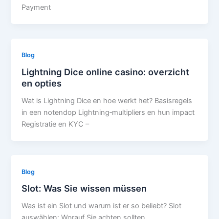
Payment
Blog
Lightning Dice online casino: overzicht
en opties
Wat is Lightning Dice en hoe werkt het? Basisregels
in een notendop Lightning‑multipliers en hun impact
Registratie en KYC –
Blog
Slot: Was Sie wissen müssen
Was ist ein Slot und warum ist er so beliebt? Slot
auswählen: Worauf Sie achten sollten