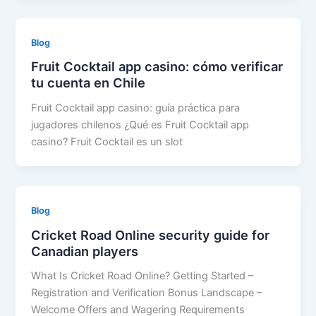
Blog
Fruit Cocktail app casino: cómo verificar
tu cuenta en Chile
Fruit Cocktail app casino: guía práctica para
jugadores chilenos ¿Qué es Fruit Cocktail app
casino? Fruit Cocktail es un slot
Blog
Cricket Road Online security guide for
Canadian players
What Is Cricket Road Online? Getting Started –
Registration and Verification Bonus Landscape –
Welcome Offers and Wagering Requirements