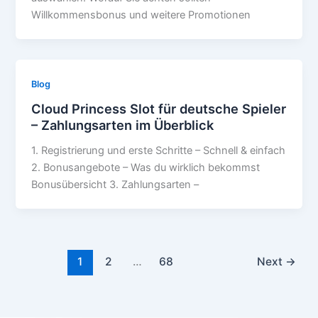
Willkommensbonus und weitere Promotionen
Blog
Cloud Princess Slot für deutsche Spieler
– Zahlungsarten im Überblick
1. Registrierung und erste Schritte – Schnell & einfach
2. Bonusangebote – Was du wirklich bekommst
Bonusübersicht 3. Zahlungsarten –
1
2
…
68
Next
→