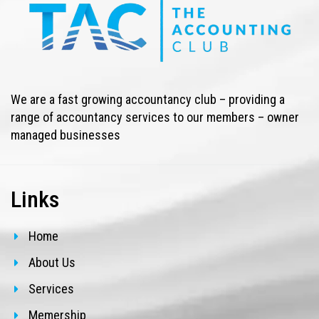
We are a fast growing accountancy club – providing a
range of accountancy services to our members – owner
managed businesses
Links
Home
About Us
Services
Memership