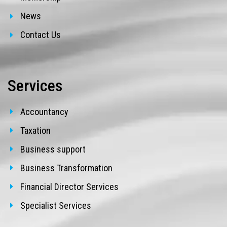
News
Contact Us
Services
Accountancy
Taxation
Business support
Business Transformation
Financial Director Services
Specialist Services