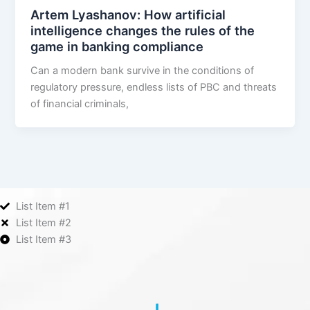
Artem Lyashanov: How artificial
intelligence changes the rules of the
game in banking compliance
Can a modern bank survive in the conditions of
regulatory pressure, endless lists of PBC and threats
of financial criminals,
List Item #1
List Item #2
List Item #3