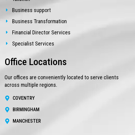
Business support
Business Transformation
Financial Director Services
Specialist Services
Office Locations
Our offices are conveniently located to serve clients
across multiple regions.
COVENTRY
BIRMINGHAM
MANCHESTER