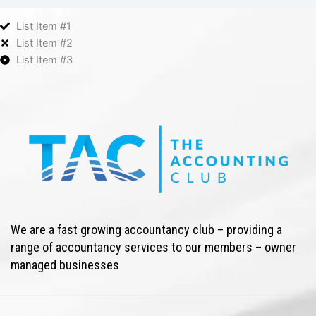
List Item #1
List Item #2
List Item #3
We are a fast growing accountancy club – providing a
range of accountancy services to our members – owner
managed businesses