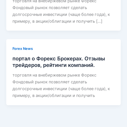
торговля на внебиржевом рынке Форекс
Фондовый рынок позволяет сделать
долгосрочные инвестиции (чаще более года), к
примеру, в акции/облигации и получить […]
Forex News
портал о Форекс Брокерах. Отзывы
трейдеров, рейтинги компаний.
торговля на внебиржевом рынке Форекс
Фондовый рынок позволяет сделать
долгосрочные инвестиции (чаще более года), к
примеру, в акции/облигации и получить