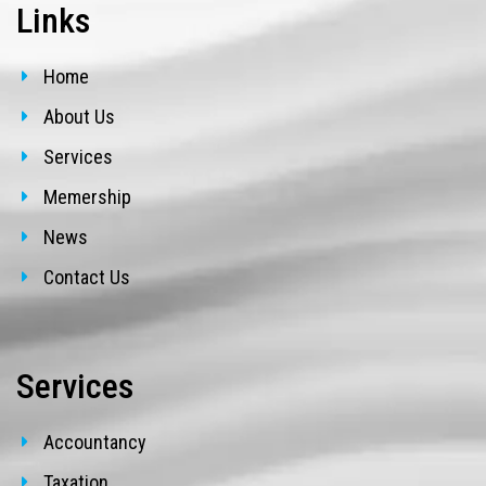
Links
Home
About Us
Services
Memership
News
Contact Us
Services
Accountancy
Taxation